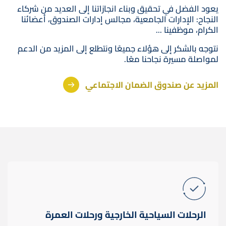
يعود الفضل في تحقيق وبناء انجازاتنا إلى العديد من شركاء
النجاح: الإدارات الجامعية، مجالس إدارات الصندوق، أعضائنا
الكرام، موظفينا ...
نتوجه بالشكر إلى هؤلاء جميعًا ونتطلع إلى المزيد من الدعم
لمواصلة مسيرة نجاحنا معًا.
المزيد عن صندوق الضمان الاجتماعي
الرحلات السياحية الخارجية ورحلات العمرة