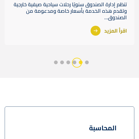
تنظم إدارة الصندوق سنويًا رحلات سياحية صيفية خارجية
وتقدم هذه الخدمة بأسعار خاصة ومدعومة من
الصندوق...
اقرأ المزيد
المحاسبة