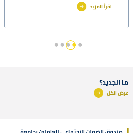
اقرأ المزيد
ما الجديد؟
عرض الكل
صندوق الضمان الاجتماعي للعاملين بجامعة