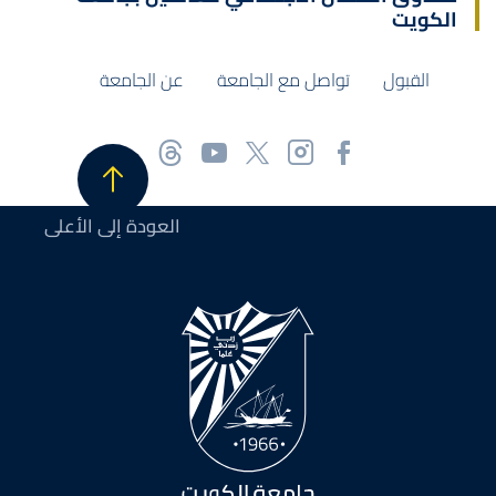
الكويت
القبول
تواصل مع الجامعة
عن الجامعة
العودة إلى الأعلى